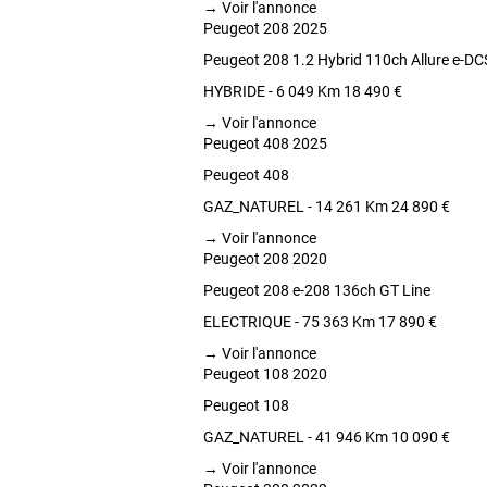
→
Voir l'annonce
Peugeot 208 2025
Peugeot 208 1.2 Hybrid 110ch Allure e-DC
HYBRIDE - 6 049 Km
18 490 €
→
Voir l'annonce
Peugeot 408 2025
Peugeot 408
GAZ_NATUREL - 14 261 Km
24 890 €
→
Voir l'annonce
Peugeot 208 2020
Peugeot 208 e-208 136ch GT Line
ELECTRIQUE - 75 363 Km
17 890 €
→
Voir l'annonce
Peugeot 108 2020
Peugeot 108
GAZ_NATUREL - 41 946 Km
10 090 €
→
Voir l'annonce