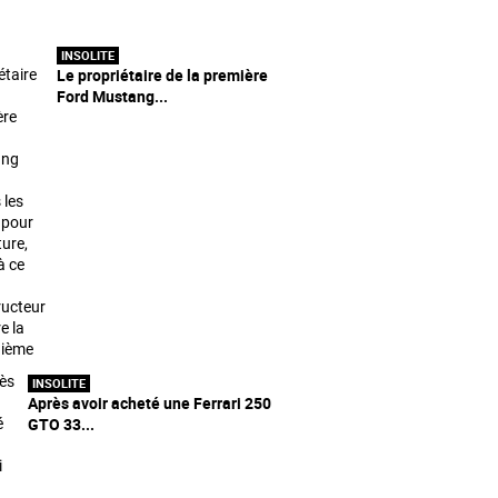
INSOLITE
Le propriétaire de la première
Ford Mustang...
INSOLITE
Après avoir acheté une Ferrari 250
GTO 33...