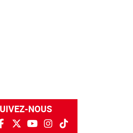
UIVEZ-NOUS